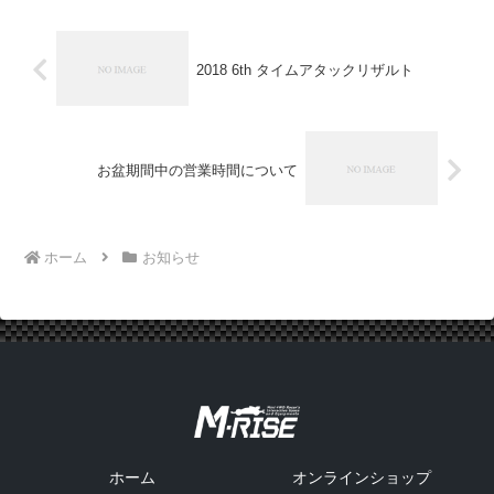
2018 6th タイムアタックリザルト
お盆期間中の営業時間について
ホーム
お知らせ
ホーム
オンラインショップ