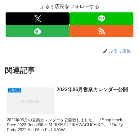
ぶるぅ店長をフォローする
ぶるぅ店長
関連記事
2022年06月営業カレンダー公開
お知らせ
2022年06月の営業カレンダーを公開致しました。 『Shop stock
Race 2022 Round06 in M-RISE FUJIKAWAGUCHIKO』『Firefly
Party 2022 Act 06 in FUJIKAWA...