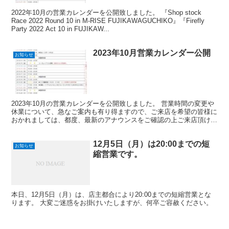
2022年10月の営業カレンダーを公開致しました。 『Shop stock
Race 2022 Round 10 in M-RISE FUJIKAWAGUCHIKO』『Firefly
Party 2022 Act 10 in FUJIKAW...
2023年10月営業カレンダー公開
お知らせ
2023年10月の営業カレンダーを公開致しました。 営業時間の変更や
休業について、急なご案内も有り得ますので、ご来店を希望の皆様に
おかれましては、都度、最新のアナウンスをご確認の上ご来店頂けま
す様、お願い申し上げます。 また、2023年3月...
12月5日（月）は20:00までの短
お知らせ
縮営業です。
本日、12月5日（月）は、店主都合により20:00までの短縮営業とな
ります。 大変ご迷惑をお掛けいたしますが、何卒ご容赦ください。