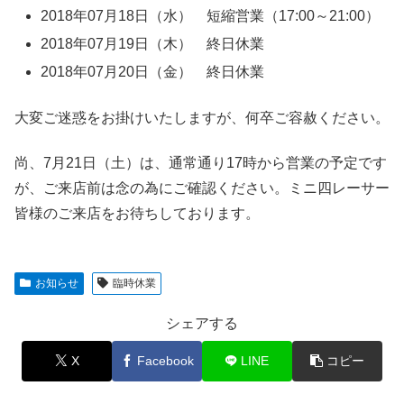
2018年07月18日（水） 短縮営業（17:00～21:00）
2018年07月19日（木） 終日休業
2018年07月20日（金） 終日休業
大変ご迷惑をお掛けいたしますが、何卒ご容赦ください。
尚、7月21日（土）は、通常通り17時から営業の予定です
が、ご来店前は念の為にご確認ください。ミニ四レーサー
皆様のご来店をお待ちしております。
お知らせ
臨時休業
シェアする
X
Facebook
LINE
コピー