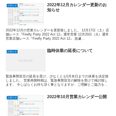
2022年12月カレンダー更新のお
お知らせ
知らせ
2022年12月の営業カレンダーを更新致しました。 12月17日（土）店
舗レース『Firefly Party 2022 Act 12』通常営業 12月20日（火）通常
営業店舗レース『Firefly Party 2022 Act 12』 急遽...
臨時休業の延長について
お知らせ
緊急事態宣言の延長を受け、少なくとも5月末日までの休業を決定致
しました。 営業再開時期は、緊急事態宣言の解除を受けて検討致し
ます。 今しばらくお待ち頂く事となりますが、ご理解とご協力をお
願い申し上げます。
2022年10月営業カレンダー公開
お知らせ