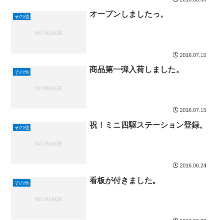
オープンしましたっ。
その他
2016.07.15
商品第一弾入荷しました。
その他
2016.07.15
祝！ミニ四駆ステーション登録。
その他
2016.06.24
看板が付きました。
その他