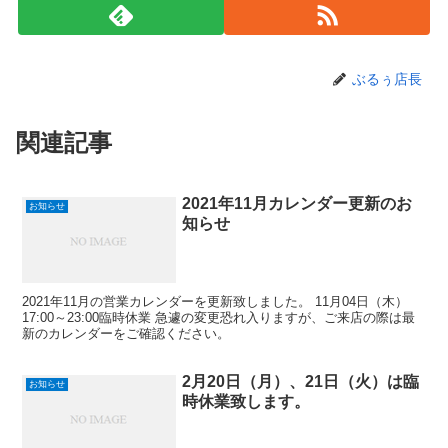
ぶるぅ店長
関連記事
2021年11月カレンダー更新のお
お知らせ
知らせ
2021年11月の営業カレンダーを更新致しました。 11月04日（木）
17:00～23:00臨時休業 急遽の変更恐れ入りますが、ご来店の際は最
新のカレンダーをご確認ください。
2月20日（月）、21日（火）は臨
お知らせ
時休業致します。