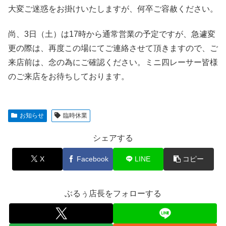
大変ご迷惑をお掛けいたしますが、何卒ご容赦ください。
尚、3日（土）は17時から通常営業の予定ですが、急遽変
更の際は、再度この場にてご連絡させて頂きますので、ご
来店前は、念の為にご確認ください。ミニ四レーサー皆様
のご来店をお待ちしております。
お知らせ
臨時休業
シェアする
X
Facebook
LINE
コピー
ぶるぅ店長をフォローする