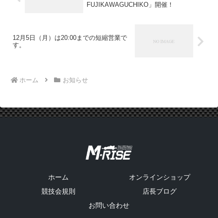
FUJIKAWAGUCHIKO」開催！
12月5日（月）は20:00までの短縮営業で
す。
ホーム
お知らせ
ホーム
オンラインショップ
競技会規則
店長ブログ
お問い合わせ