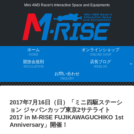
Mini 4WD Racer's Interactive Space and Equipments
ホーム
オンラインショップ
HOME
ONLINE SHOP
競技会規則
店長ブログ
REGULATION
WEBLOG
お問い合わせ
INQUIRY
2017年7月16日（日）「ミニ四駆ステーシ
ョン ジャパンカップ東京2サテライト
2017 in M-RISE FUJIKAWAGUCHIKO 1st
Anniversary」開催！