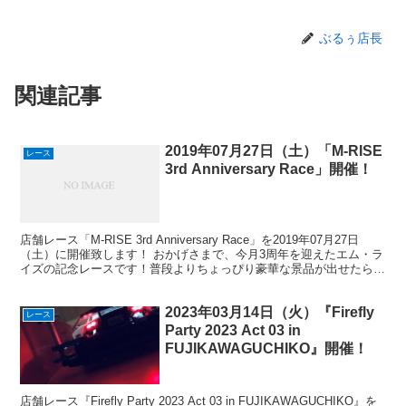
ぶるぅ店長
関連記事
2019年07月27日（土）「M-RISE
レース
3rd Anniversary Race」開催！
店舗レース「M-RISE 3rd Anniversary Race」を2019年07月27日
（土）に開催致します！ おかげさまで、今月3周年を迎えたエム・ラ
イズの記念レースです！普段よりちょっぴり豪華な景品が出せたら良
いなと検討中！！ また...
2023年03月14日（火）『Firefly
レース
Party 2023 Act 03 in
FUJIKAWAGUCHIKO』開催！
店舗レース『Firefly Party 2023 Act 03 in FUJIKAWAGUCHIKO』を