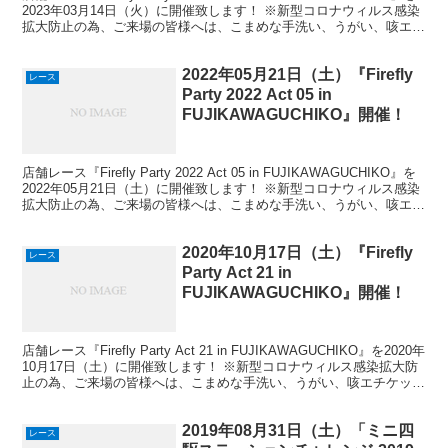
2023年03月14日（火）に開催致します！ ※新型コロナウィルス感染
拡大防止の為、ご来場の皆様へは、こまめな手洗い、うがい、咳エチ
ケッ...
2022年05月21日（土）『Firefly
レース
Party 2022 Act 05 in
FUJIKAWAGUCHIKO』開催！
店舗レース『Firefly Party 2022 Act 05 in FUJIKAWAGUCHIKO』を
2022年05月21日（土）に開催致します！ ※新型コロナウィルス感染
拡大防止の為、ご来場の皆様へは、こまめな手洗い、うがい、咳エチ
ケッ...
2020年10月17日（土）『Firefly
レース
Party Act 21 in
FUJIKAWAGUCHIKO』開催！
店舗レース『Firefly Party Act 21 in FUJIKAWAGUCHIKO』を2020年
10月17日（土）に開催致します！ ※新型コロナウィルス感染拡大防
止の為、ご来場の皆様へは、こまめな手洗い、うがい、咳エチケット
の励行を...
2019年08月31日（土）「ミニ四
レース