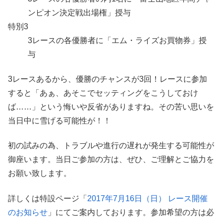
ンピオン決定戦出場権」授与
特別3
3レースの各優勝者に「エム・ライズお買物券」授
与
3レースあるから、優勝のチャンスが3回！レースに参加
すると「あぁ、あそこでセッティングをこうしておけ
ば……」という悔いや反省がありますね。その苦い思いを
当日中に雪げる可能性が！！
初の試みの為、トラブルや進行の遅れが発生する可能性が
御座います。当日ご参加の方は、ぜひ、ご理解とご協力を
お願い致します。
詳しくは特設ページ「
2017年7月16日（日） レース開催
のお知らせ
」にてご案内しております。
参加希望の方は必