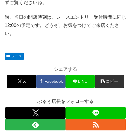
ずご覧くださいね。
尚、当日の開店時刻は、レースエントリー受付時間に同じ
12:00の予定です。どうぞ、お気をつけてご来店くださ
い。
レース
シェアする
X
Facebook
LINE
コピー
ぶるぅ店長をフォローする