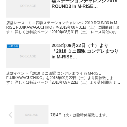
駆ステーションチャレンジ 2019
ROUND3 in M-RISE
FUJIKAWAGUCHIKO」開催！
店舗レース「ミニ四駆ステーションチャレンジ 2019 ROUND3 in M-
RISE FUJIKAWAGUCHIKO」を2019年08月31日（土）に開催致しま
す！ 詳しくは特設ページ「2019年08月31日（土） レース開催のお知
らせ」...
2018年09月22日（土）より
お知らせ
「2018 ミニ四駆 コンデレまつり
in M-RISE
FUJIKAWAGUCHIKO」開催！
店舗イベント「2018 ミニ四駆 コンデレまつり in M-RISE
FUJIKAWAGUCHIKO」を2018年09月22日（土）より開催致しま
す！ 詳しくは特設ページ「2018年09月22日（土）より受付開始 ミニ
四駆 コンデレまつり開...
7月4日（火）は臨時休業致します。