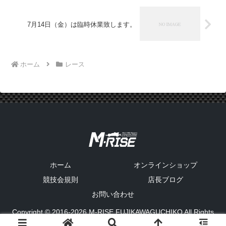
7月14日（金）は臨時休業致します。
ホーム
レース
ホーム
オンラインショップ
競技会規則
店長ブログ
お問い合わせ
Copyright © 2016-2026 M-RISE FUJIKAWAGUCHIKO All Rights
Reserved.