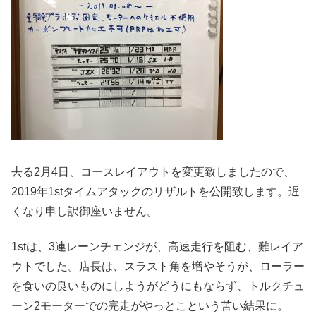
去る2月4日、コースレイアウトを変更致しましたので、
2019年1stタイムアタックのリザルトを公開致します。遅
くなり申し訳御座いません。
1stは、3連レーンチェンジが、高速走行を阻む、難レイア
ウトでした。店長は、スラスト角を増やそうが、ローラー
を食いの良いものにしようがどうにもならず、トルクチュ
ーン2モーターでの完走がやっとこという苦い結果に。