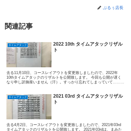
ぶるぅ店長
関連記事
2022 10th タイムアタックリザル
タイムアタック
ト
去る11月10日、コースレイアウトを変更致しましたので、2022年
10thタイムアタックのリザルトを公開致します。 今回も公開が遅く
なり申し訳御座いません（汗）。すっかり忘れてしまっていて……。
さて、2022年10thはまみたすさんレイア...
2021 03rd タイムアタックリザル
タイムアタック
ト
去る4月2日、コースレイアウトを変更致しましたので、2021年03rd
タイムアタックのリザルトを公開致します。 2021年03rdは、まみた