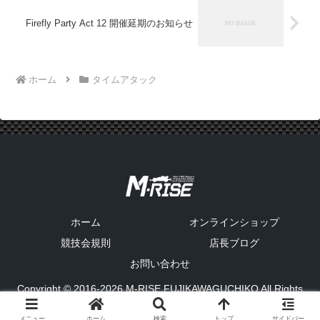
Firefly Party Act 12 開催延期のお知らせ
ホーム
タイムアタック
ホーム
オンラインショップ
競技会規則
店長ブログ
お問い合わせ
Copyright © 2016-2026 M-RISE FUJIKAWAGUCHIKO All Rights
Reserved.
メニュー
ホーム
検索
トップ
サイドバー