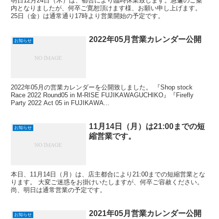
明日12月24日（木）は、都合により臨時休業致します。急遽のご案
内となりましたが、何卒ご寛恕頂けます様、お願い申し上げます。
25日（金）は通常通り17時より営業開始の予定です。
2022年05月営業カレンダー公開
お知らせ
2022年05月の営業カレンダーを公開致しました。 『Shop stock
Race 2022 Round05 in M-RISE FUJIKAWAGUCHIKO』『Firefly
Party 2022 Act 05 in FUJIKAWA...
11月14日（月）は21:00までの短
お知らせ
縮営業です。
本日、11月14日（月）は、店主都合により21:00までの短縮営業とな
ります。 大変ご迷惑をお掛けいたしますが、何卒ご容赦ください。
尚、明日は通常営業の予定です。
2021年05月営業カレンダー公開
お知らせ