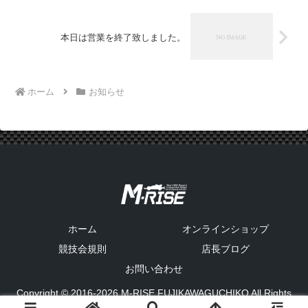
本日は営業を終了致しました。
ホーム
お知らせ
ホーム
オンラインショップ
競技会規則
店長ブログ
お問い合わせ
Copyright © 2016-2026 M-RISE FUJIKAWAGUCHIKO All Rights