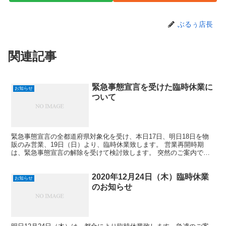
ぶるぅ店長
関連記事
緊急事態宣言を受けた臨時休業に
お知らせ
ついて
緊急事態宣言の全都道府県対象化を受け、本日17日、明日18日を物
販のみ営業、19日（日）より、臨時休業致します。 営業再開時期
は、緊急事態宣言の解除を受けて検討致します。 突然のご案内で大
変申し訳御座いませんが、ご理解とご協力をお願い申し上...
2020年12月24日（木）臨時休業
お知らせ
のお知らせ