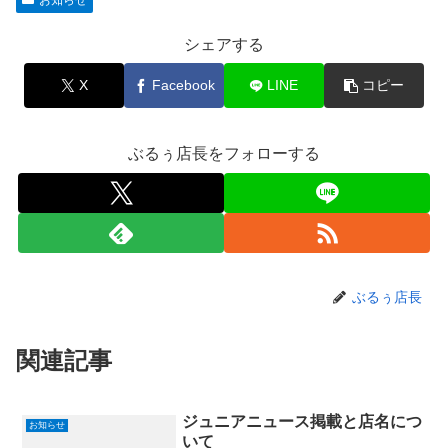
シェアする
X
Facebook
LINE
コピー
ぶるぅ店長をフォローする
ぶるぅ店長
関連記事
ジュニアニュース掲載と店名につ
お知らせ
いて