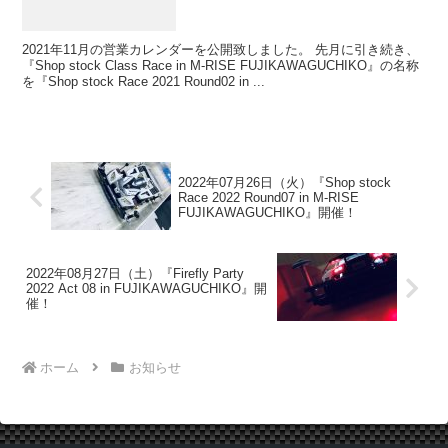
2021年11月の営業カレンダーを公開致しました。 先月に引き続き、
『Shop stock Class Race in M-RISE FUJIKAWAGUCHIKO』の名称
を『Shop stock Race 2021 Round02 in ...
2022年07月26日（火）『Shop stock
Race 2022 Round07 in M-RISE
FUJIKAWAGUCHIKO』開催！
2022年08月27日（土）『Firefly Party
2022 Act 08 in FUJIKAWAGUCHIKO』開
催！
ホーム
お知らせ