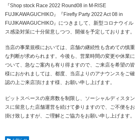
『Shop stock Race 2022 Round08 in M-RISE
FUJIKAWAGUCHIKO』『Firefly Party 2022 Act 08 in
FUJIKAWAGUCHIKO』につきまして、新型コロナウイル
ス感染対策に十分留意しつつ、開催を予定しております。
当店の事業規模においては、店舗の継続性も含めての慎重
な判断が求められます。今後も、営業時間の変更や休業に
ついて、急なご案内も有り得ますので、ご来店を希望の皆
様におかれましては、都度、当店よりのアナウンスをご確
認の上ご来店頂けます様、お願い申し上げます。
ピットスペースの座席数を制限し、ソーシャルディスタン
スに留意した店舗運営を続けて参りますので、ご不便をお
掛け致しますが、ご理解とご協力をお願い申し上げます。
お知らせ