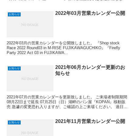
た。 急遽の変更恐れ入りますが、ご確...
2022年03月営業カレンダー公開
お知らせ
2022年03月の営業カレンダーを公開致しました。 『Shop stock
Race 2022 Round03 in M-RISE FUJIKAWAGUCHIKO』『Firefly
Party 2022 Act 03 in FUJIKAWA...
2021年06月カレンダー更新のお
お知らせ
知らせ
2021年07月の営業カレンダーを更新致しました。 ご来場者制限期間
08月22日まで延長 07月25日（日）湖畔のパン屋『KOPAN』移動販
売 急遽の変更恐れ入りますが、ご確認の上ご来場ください。 過日、
東京都のまん延防止等重点措置が再度緊...
2021年11月営業カレンダー公開
お知らせ