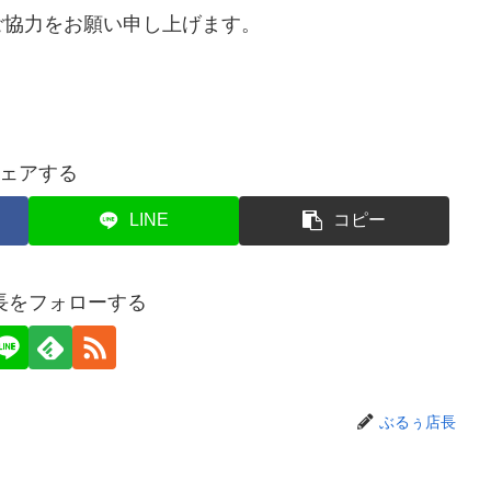
ご協力をお願い申し上げます。
ェアする
LINE
コピー
長をフォローする
ぶるぅ店長