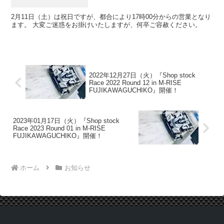
2月11日（土）は祝日ですが、都合により17時00分からの営業となり
ます。 大変ご迷惑をお掛けいたしますが、何卒ご容赦ください。
2022年12月27日（火）『Shop stock
Race 2022 Round 12 in M-RISE
FUJIKAWAGUCHIKO』開催！
2023年01月17日（火）『Shop stock
Race 2023 Round 01 in M-RISE
FUJIKAWAGUCHIKO』開催！
ホーム
お知らせ