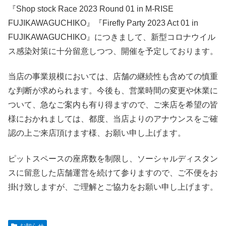
『Shop stock Race 2023 Round 01 in M-RISE
FUJIKAWAGUCHIKO』『Firefly Party 2023 Act 01 in
FUJIKAWAGUCHIKO』につきまして、新型コロナウイル
ス感染対策に十分留意しつつ、開催を予定しております。
当店の事業規模においては、店舗の継続性も含めての慎重
な判断が求められます。今後も、営業時間の変更や休業に
ついて、急なご案内も有り得ますので、ご来店を希望の皆
様におかれましては、都度、当店よりのアナウンスをご確
認の上ご来店頂けます様、お願い申し上げます。
ピットスペースの座席数を制限し、ソーシャルディスタン
スに留意した店舗運営を続けて参りますので、ご不便をお
掛け致しますが、ご理解とご協力をお願い申し上げます。
お知らせ