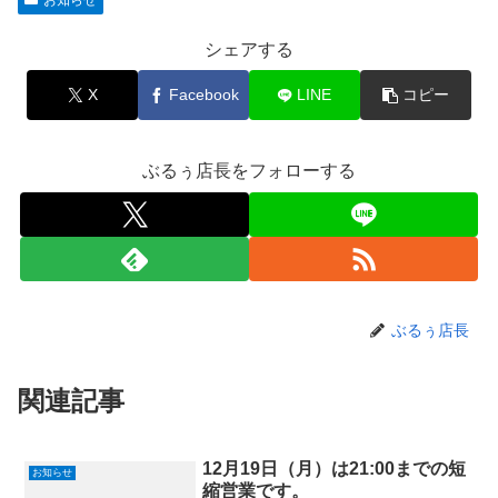
シェアする
X
Facebook
LINE
コピー
ぶるぅ店長をフォローする
ぶるぅ店長
関連記事
12月19日（月）は21:00までの短
お知らせ
縮営業です。