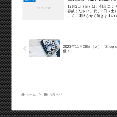
12月2日（金）は、都合によ
容赦ください。 尚、3日（土
にてご連絡させて頂きますので
2023年11月28日（火）『Shop stoc
催！
ホーム
お知らせ