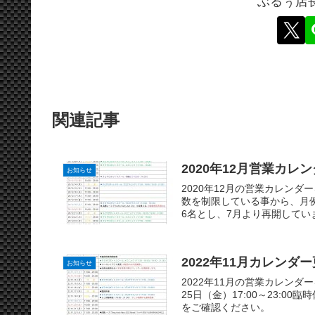
ぶるぅ店
関連記事
2020年12月営業カレ
お知らせ
2020年12月の営業カレン
数を制限している事から、月例レー
6名とし、7月より再開していま
2022年11月カレンダ
お知らせ
2022年11月の営業カレンダーを
25日（金）17:00～23:
をご確認ください。