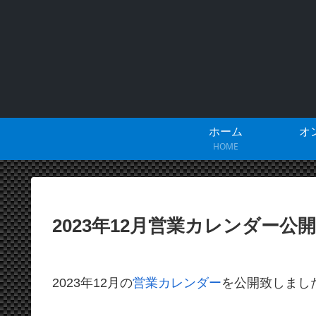
ホーム
オ
HOME
2023年12月営業カレンダー公開
2023年12月の
営業カレンダー
を公開致しまし