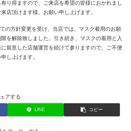
も有り得ますので、ご来店を希望の皆様におかれまし
ご来店頂けます様、お願い申し上げます。
ついての方針変更を受け、当店では、マスク着用のお願
制限を解除致しました。引き続き、マスクの着用と入
策に留意した店舗運営を続けて参りますので、ご不便
い申し上げます。
ェアする
LINE
コピー