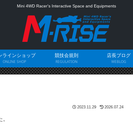
Mini 4WD Racer's Interactive Space and Equipments
ンラインショップ
競技会規則
店長ブログ
ONLINE SHOP
REGULATION
WEBLOG
2023.11.29
2026.07.24
た。