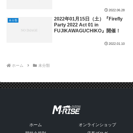
2022.06.28
2022年01月15日（土）『Firefly
未分類
Party 2022 Act 01 in
FUJIKAWAGUCHIKO』開催！
2022.01.10
ホーム
未分類
ホーム
オンラインショップ