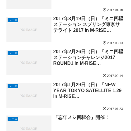
FUJIKAWAGUCHIKO」開催！
2017.04.18
2017年3月19日（日）「ミニ四駆
レース
ステーション スプリング東京サ
テライト 2017 in M-RISE
FUJIKAWAGUCHIKO」開催！
2017.03.13
2017年2月26日（日）「ミニ四駆
レース
ステーションチャレンジ2017
ROUND1 in M-RISE
FUJIKAWAGUCHIKO」開催！
2017.02.14
2017年1月29日（日）「NEW
レース
YEAR TOKYO SATELLITE 1.29
in M-RISE
FUJIKAWAGUCHIKO」開催！
2017.01.23
「忘年メシ四駆会」開催！
レース