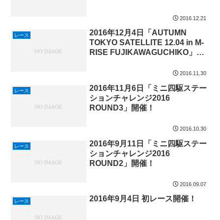
2016.12.21
2016年12月4日「AUTUMN
レース
TOKYO SATELLITE 12.04 in M-
RISE FUJIKAWAGUCHIKO」開
催！
2016.11.30
2016年11月6日「ミニ四駆ステー
レース
ションチャレンジ2016
ROUND3」開催！
2016.10.30
2016年9月11日「ミニ四駆ステー
レース
ションチャレンジ2016
ROUND2」開催！
2016.09.07
2016年9月4日 初レース開催！
レース