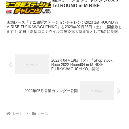
1st ROUND in M-RISE
FUJIKAWAGUCHIKO』開催！
店舗レース『ミニ四駆ステーションチャレンジ2023 1st ROUND in
M-RISE FUJIKAWAGUCHIKO』を2023年02月25日（土）に開催致し
ます！ 定員（新型コロナウイルス感染拡大防止策として6名に制限）
を超える参加...
2022年04月19日（火）『Shop stock
Race 2022 Round04 in M-RISE
FUJIKAWAGUCHIKO』開催！
2022年05月営業カレンダー公開
ホーム
レース