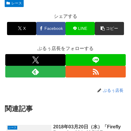
レース
シェアする
X
Facebook
LINE
コピー
ぶるぅ店長をフォローする
ぶるぅ店長
関連記事
2018年03月20日（水）「Firefly
レース