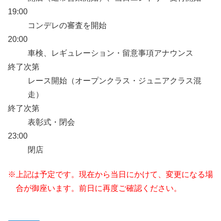
19:00
コンデレの審査を開始
20:00
車検、レギュレーション・留意事項アナウンス
終了次第
レース開始（オープンクラス・ジュニアクラス混
走）
終了次第
表彰式・閉会
23:00
閉店
※上記は予定です。現在から当日にかけて、変更になる場
合が御座います。前日に再度ご確認ください。