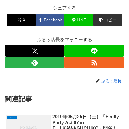
シェアする
X
Facebook
LINE
コピー
ぶるぅ店長をフォローする
ぶるぅ店長
関連記事
2019年05月25日（土）「Firefly
レース
Party Act 07 in
FUJIKAWAGUCHIKO」開催！