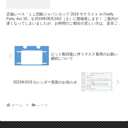
催！
店舗レース「ミニ四駆ジャパンカップ 2019 サテライト in Firefly
Party Act 10」を2019年08月24日（土）に開催致します！ ご案内が
遅くなってしまいましたが、お時間のご都合の宜しい方は、是非ご参
加ください。今回...
ピット数回復に伴うマスク着用のお願い
継続について
2023年03月カレンダー更新のお知らせ
ホーム
レース