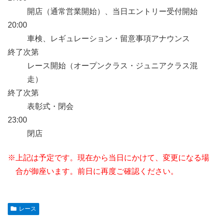
開店（通常営業開始）、当日エントリー受付開始
20:00
車検、レギュレーション・留意事項アナウンス
終了次第
レース開始（オープンクラス・ジュニアクラス混
走）
終了次第
表彰式・閉会
23:00
閉店
※上記は予定です。現在から当日にかけて、変更になる場
合が御座います。前日に再度ご確認ください。
レース