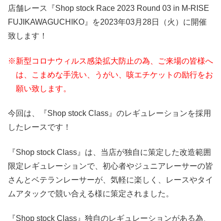
店舗レース『Shop stock Race 2023 Round 03 in M-RISE
FUJIKAWAGUCHIKO』を2023年03月28日（火）に開催
致します！
※新型コロナウィルス感染拡大防止の為、ご来場の皆様へ
は、こまめな手洗い、うがい、咳エチケットの励行をお
願い致します。
今回は、『Shop stock Class』のレギュレーションを採用
したレースです！
『Shop stock Class』は、当店が独自に策定した改造範囲
限定レギュレーションで、初心者やジュニアレーサーの皆
さんとベテランレーサーが、気軽に楽しく、レースやタイ
ムアタックで競い合える様に策定されました。
『Shop stock Class』独自のレギュレーションがある為、