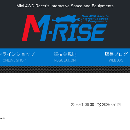
Mini 4WD Racer's Interactive Space and Equipments
ンラインショップ
競技会規則
店長ブログ
ONLINE SHOP
REGULATION
WEBLOG
2021.06.30
2026.07.24
た。