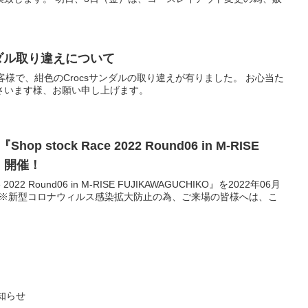
ンダル取り違えについて
客様で、紺色のCrocsサンダルの取り違えが有りました。 お心当た
さいます様、お願い申し上げます。
op stock Race 2022 Round06 in M-RISE
O』開催！
2022 Round06 in M-RISE FUJIKAWAGUCHIKO』を2022年06月
 ※新型コロナウィルス感染拡大防止の為、ご来場の皆様へは、こ
お知らせ